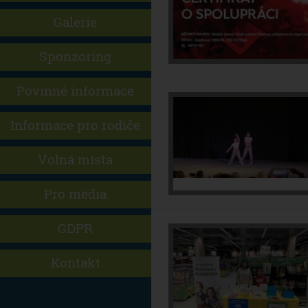
Galerie
Sponzoring
Povinné informace
Informace pro rodiče
Volná místa
Pro média
GDPR
Kontakt