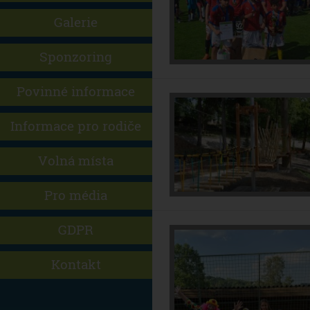
Galerie
Sponzoring
Povinné informace
Informace pro rodiče
Volná místa
Pro média
GDPR
Kontakt