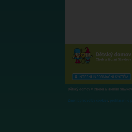
INTERNÍ INFORMAČNÍ SYSTÉM
Dětský domov v Chebu a Horním Slavkov
Změnit předvolby cookies
,
prohlášení o 