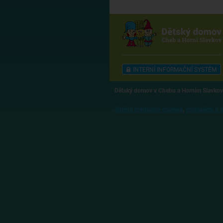
INTERNÍ INFORMAČNÍ SYSTÉM
Dětský domov v Chebu a Horním Slavkov
Změnit předvolby cookies
,
prohlášení o 